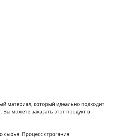
ный материал, который идеально подходит
. Вы можете заказать этот продукт в
о сырья. Процесс строгания