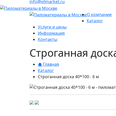
info@vilmarket.ru
О компании
Каталог
Услуги и цены
Информация
Контакты
Строганная доска
Главная
Каталог
Строганная доска 40*100 - 6 м