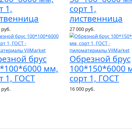
т 1,
сорт 1,
ственница
лиственница
 руб.
27 000 руб.
езной брус
Обрезной брус
*100*6000 мм,
100*150*6000 
т 1, ГОСТ
сорт 1, ГОСТ
 руб.
16 000 руб.