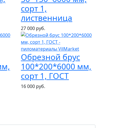
сорт 1,
лиственница
27 000 руб.
Обрезной брус
мм,
100*200*6000 мм,
сорт 1, ГОСТ
16 000 руб.