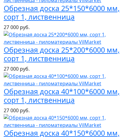
Обрезная доска 25*150*6000 мм,
сорт 1, лиственница
27 000 руб.
Обрезная доска 25*200*6000 мм,
сорт 1, лиственница
27 000 руб.
Обрезная доска 40*100*6000 мм,
сорт 1, лиственница
27 000 руб.
Обрезная доска 40*150*6000 мм,