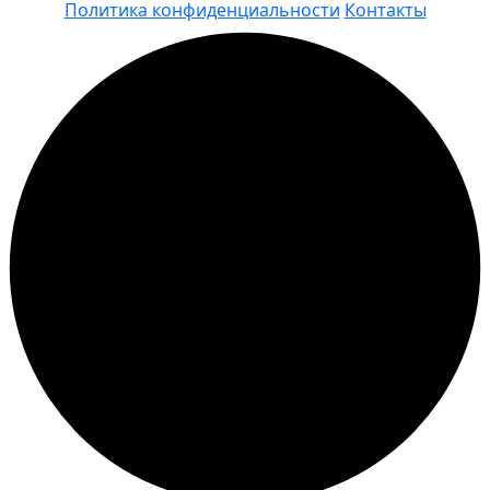
Политика конфиденциальности
Контакты