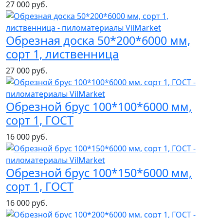
27 000 руб.
Обрезная доска 50*200*6000 мм,
сорт 1, лиственница
27 000 руб.
Обрезной брус 100*100*6000 мм,
сорт 1, ГОСТ
16 000 руб.
Обрезной брус 100*150*6000 мм,
сорт 1, ГОСТ
16 000 руб.