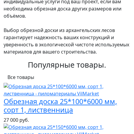
индивидуальные услуги под ваш проект, если вам
необходима обрезная доска других размеров или
объёмов.
Выбор обрезной доски из архангельских лесов
гарантирует надежность ваших конструкций и
уверенность в экологической чистоте используемых
материалов для вашего строительства.
Популярные товары.
Все товары
Обрезная доска 25*100*6000 мм,
сорт 1, лиственница
27 000 руб.