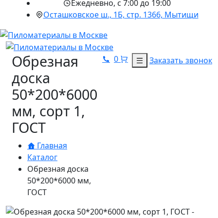
Ежедневно, с 7:00 до 19:00
Осташковское ш., 1Б, стр. 1366, Мытищи
Обрезная
0
Заказать звонок
доска
50*200*6000
мм, сорт 1,
ГОСТ
Главная
Каталог
Обрезная доска
50*200*6000 мм,
ГОСТ