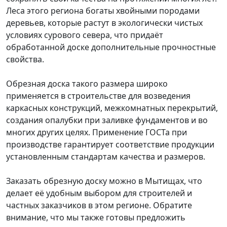
Леса этого региона богаты хвойными породами
деревьев, которые растут в экологически чистых
условиях сурового севера, что придаёт
обработанной доске дополнительные прочностные
свойства.
Обрезная доска такого размера широко
применяется в строительстве для возведения
каркасных конструкций, межкомнатных перекрытий,
создания опалубки при заливке фундаментов и во
многих других целях. Применение ГОСТа при
производстве гарантирует соответствие продукции
установленным стандартам качества и размеров.
Заказать обрезную доску можно в Мытищах, что
делает её удобным выбором для строителей и
частных заказчиков в этом регионе. Обратите
внимание, что мы также готовы предложить