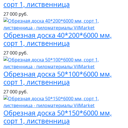
сорт 1, лиственница
27 000 руб.
Обрезная доска 40*200*6000 мм,
сорт 1, лиственница
27 000 руб.
Обрезная доска 50*100*6000 мм,
сорт 1, лиственница
27 000 руб.
Обрезная доска 50*150*6000 мм,
сорт 1, лиственница