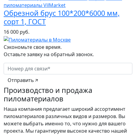
Обрезной брус 100*200*6000 мм,
сорт 1, ГОСТ
16 000 руб.
Сэкономьте свое время.
Оставьте заявку на обратный звонок.
Отправить
Производство и продажа
пиломатериалов
Наша компания предлагает широкий ассортимент
пиломатериалов различных видов и размеров. Вы
можете выбрать именно то, что нужно для вашего
проекта. Мы гарантируем высокое качество нашей