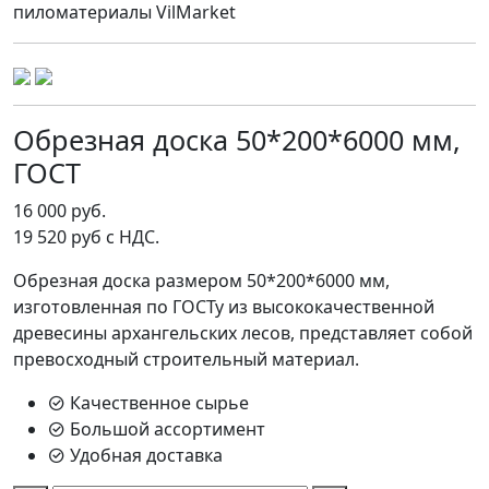
Обрезная доска 50*200*6000 мм,
ГОСТ
16 000 руб.
19 520 руб с НДС.
Обрезная доска размером 50*200*6000 мм,
изготовленная по ГОСТу из высококачественной
древесины архангельских лесов, представляет собой
превосходный строительный материал.
Качественное сырье
Большой ассортимент
Удобная доставка