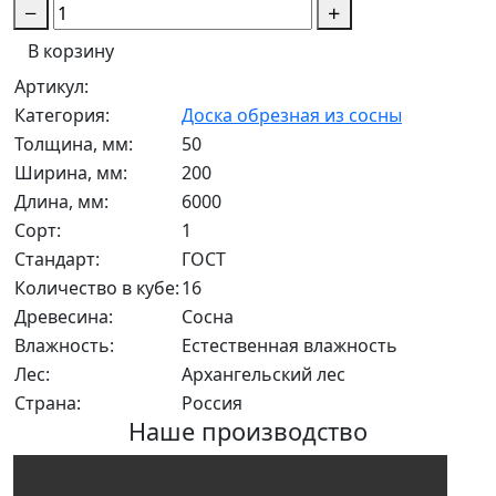
В корзину
Артикул:
Категория:
Доска обрезная из сосны
Толщина, мм:
50
Ширина, мм:
200
Длина, мм:
6000
Сорт:
1
Стандарт:
ГОСТ
Количество в кубе:
16
Древесина:
Сосна
Влажность:
Естественная влажность
Лес:
Архангельский лес
Страна:
Россия
Наше производство