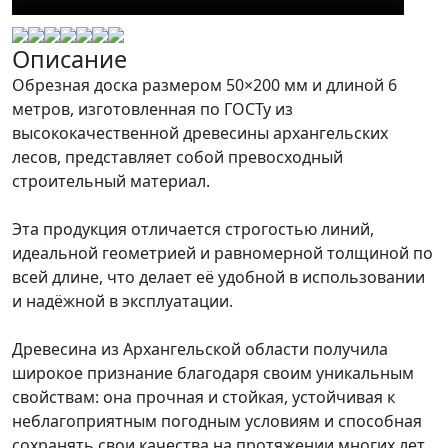
Описание
Обрезная доска размером 50×200 мм и длиной 6
метров, изготовленная по ГОСТу из
высококачественной древесины архангельских
лесов, представляет собой превосходный
строительный материал.
Эта продукция отличается строгостью линий,
идеальной геометрией и равномерной толщиной по
всей длине, что делает её удобной в использовании
и надёжной в эксплуатации.
Древесина из Архангельской области получила
широкое признание благодаря своим уникальным
свойствам: она прочная и стойкая, устойчивая к
неблагоприятным погодным условиям и способная
сохранять свои качества на протяжении многих лет.