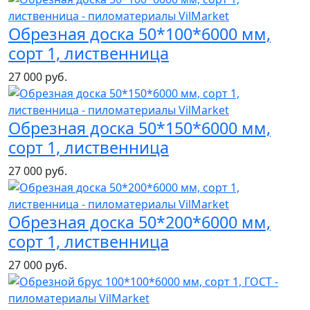
Обрезная доска 50*100*6000 мм,
сорт 1, лиственница
27 000 руб.
Обрезная доска 50*150*6000 мм,
сорт 1, лиственница
27 000 руб.
Обрезная доска 50*200*6000 мм,
сорт 1, лиственница
27 000 руб.