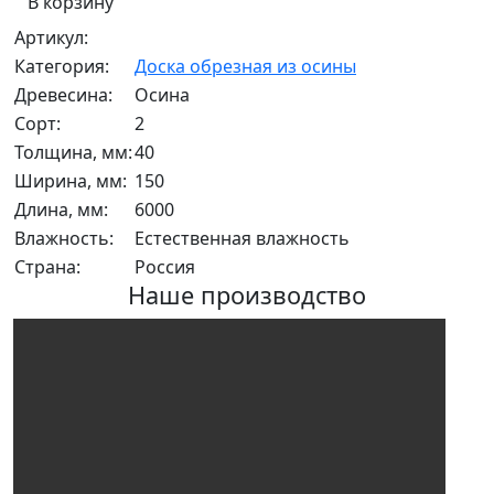
В корзину
Артикул:
Категория:
Доска обрезная из осины
Древесина:
Осина
Сорт:
2
Толщина, мм:
40
Ширина, мм:
150
Длина, мм:
6000
Влажность:
Естественная влажность
Страна:
Россия
Наше производство