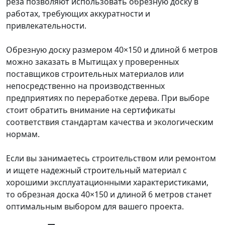
реза позволяют использовать обрезную доску в
работах, требующих аккуратности и
привлекательности.
Обрезную доску размером 40×150 и длиной 6 метров
можно заказать в Мытищах у проверенных
поставщиков строительных материалов или
непосредственно на производственных
предприятиях по переработке дерева. При выборе
стоит обратить внимание на сертификаты
соответствия стандартам качества и экологическим
нормам.
Если вы занимаетесь строительством или ремонтом
и ищете надежный строительный материал с
хорошими эксплуатационными характеристиками,
то обрезная доска 40×150 и длиной 6 метров станет
оптимальным выбором для вашего проекта.