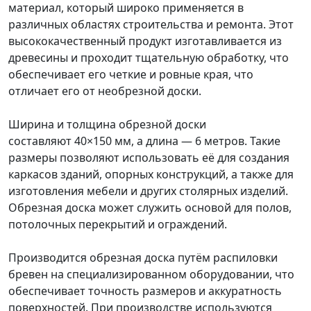
материал, который широко применяется в
различных областях строительства и ремонта. Этот
высококачественный продукт изготавливается из
древесины и проходит тщательную обработку, что
обеспечивает его четкие и ровные края, что
отличает его от необрезной доски.
Ширина и толщина обрезной доски
составляют 40×150 мм, а длина — 6 метров. Такие
размеры позволяют использовать её для создания
каркасов зданий, опорных конструкций, а также для
изготовления мебели и других столярных изделий.
Обрезная доска может служить основой для полов,
потолочных перекрытий и ограждений.
Производится обрезная доска путём распиловки
бревен на специализированном оборудовании, что
обеспечивает точность размеров и аккуратность
поверхностей. При производстве используются