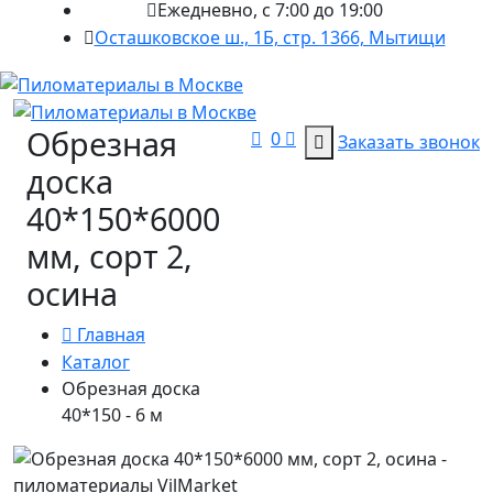
Ежедневно, с 7:00 до 19:00
Осташковское ш., 1Б, стр. 1366, Мытищи
Обрезная
0
Заказать звонок
доска
40*150*6000
мм, сорт 2,
осина
Главная
Каталог
Обрезная доска
40*150 - 6 м