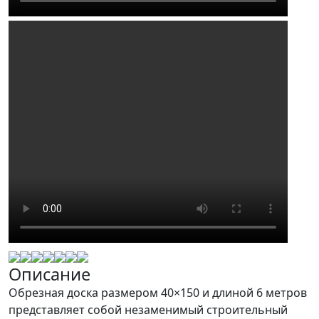
Описание
Обрезная доска размером 40×150 и длиной 6 метров
представляет собой незаменимый строительный