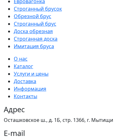
Евровагонка
Строганный брусок
Обрезной брус
Строганный брус
Доска обрезная
Строганная доска
Имитация бруса
О нас
Каталог
Услуги и цены
Доставка
Информация
Контакты
Адрес
Осташковское ш., д. 1Б, стр. 1366,
г. Мытищи
E-mail