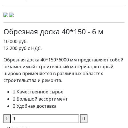
Обрезная доска 40*150 - 6 м
10 000 руб.
12 200 руб с НДС.
Обрезная доска 40*150*6000 мм представляет собой
незаменимый строительный материал, который
широко применяется в различных областях
строительства и ремонта.
Качественное сырье
Большой ассортимент
Удобная доставка