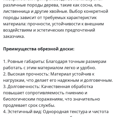
различные породы дерева, такие как сосна, ель,
лиственница и другие хвойные. Выбор конкретной
породы зависит от требуемых характеристик
материала: прочности, устойчивости к внешним
воздействиям и эстетических предпочтений
заказчика.
Преимущества обрезной доски:
1. Ровные габариты: Благодаря точным размерам
работать с этим материалом легко и удобно.
2. Высокая прочность: Материал устойчив к
нагрузкам, что делает его надежным и долговечным.
3. Долговечность: Качественная обработка
повышает сопротивляемость гниению и
биологическим поражениям, что значительно
продлевает срок службы.
4. Эстетичный вид: Однородная текстура и чистота