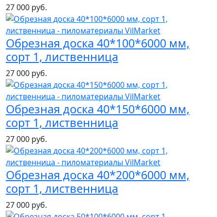
27 000 руб.
Обрезная доска 40*100*6000 мм,
сорт 1, лиственница
27 000 руб.
Обрезная доска 40*150*6000 мм,
сорт 1, лиственница
27 000 руб.
Обрезная доска 40*200*6000 мм,
сорт 1, лиственница
27 000 руб.