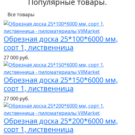
Популярные товары.
Все товары
Обрезная доска 25*100*6000 мм,
сорт 1, лиственница
27 000 руб.
Обрезная доска 25*150*6000 мм,
сорт 1, лиственница
27 000 руб.
Обрезная доска 25*200*6000 мм,
сорт 1, лиственница