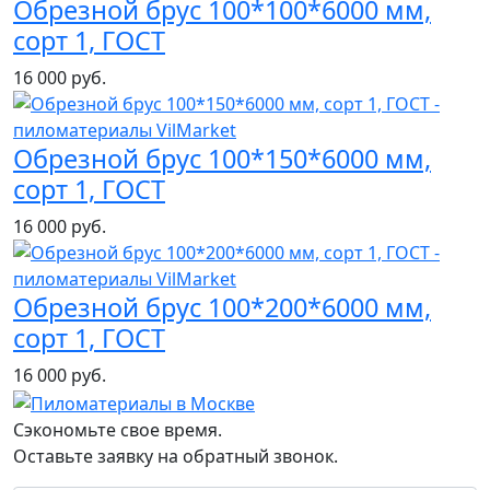
Обрезной брус 100*100*6000 мм,
сорт 1, ГОСТ
16 000 руб.
Обрезной брус 100*150*6000 мм,
сорт 1, ГОСТ
16 000 руб.
Обрезной брус 100*200*6000 мм,
сорт 1, ГОСТ
16 000 руб.
Сэкономьте свое время.
Оставьте заявку на обратный звонок.