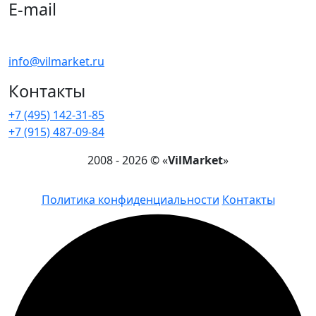
E-mail
Напишите нам !
info@vilmarket.ru
Контакты
+7 (495) 142-31-85
+7 (915) 487-09-84
2008 - 2026 © «
VilMarket
»
Политика конфиденциальности
Контакты