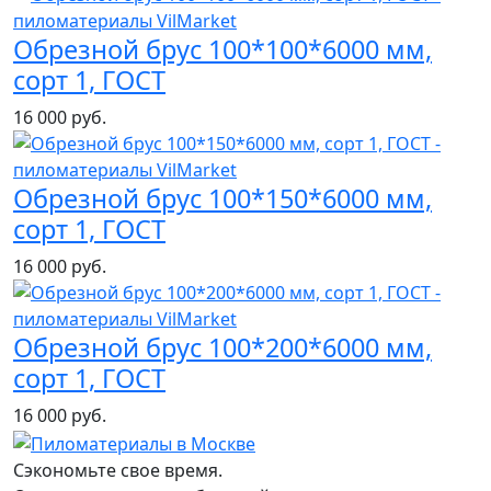
Обрезной брус 100*100*6000 мм,
сорт 1, ГОСТ
16 000 руб.
Обрезной брус 100*150*6000 мм,
сорт 1, ГОСТ
16 000 руб.
Обрезной брус 100*200*6000 мм,
сорт 1, ГОСТ
16 000 руб.
Сэкономьте свое время.