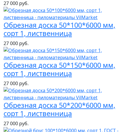
27 000 руб.
Обрезная доска 50*100*6000 мм,
сорт 1, лиственница
27 000 руб.
Обрезная доска 50*150*6000 мм,
сорт 1, лиственница
27 000 руб.
Обрезная доска 50*200*6000 мм,
сорт 1, лиственница
27 000 руб.