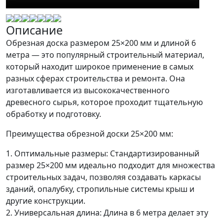
Описание
Обрезная доска размером 25×200 мм и длиной 6
метра — это популярный строительный материал,
который находит широкое применение в самых
разных сферах строительства и ремонта. Она
изготавливается из высококачественного
древесного сырья, которое проходит тщательную
обработку и подготовку.
Преимущества обрезной доски 25×200 мм:
1. Оптимальные размеры: Стандартизированный
размер 25×200 мм идеально подходит для множества
строительных задач, позволяя создавать каркасы
зданий, опалубку, стропильные системы крыш и
другие конструкции.
2. Универсальная длина: Длина в 6 метра делает эту