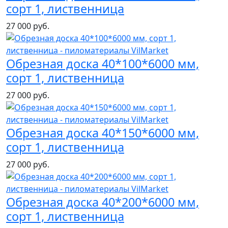
сорт 1, лиственница
27 000 руб.
Обрезная доска 40*100*6000 мм,
сорт 1, лиственница
27 000 руб.
Обрезная доска 40*150*6000 мм,
сорт 1, лиственница
27 000 руб.
Обрезная доска 40*200*6000 мм,
сорт 1, лиственница