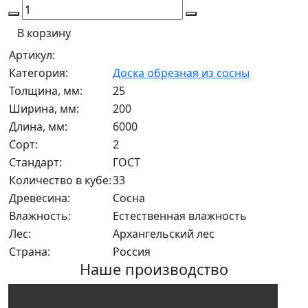
В корзину
Артикул:
Категория:
Доска обрезная из сосны
Толщина, мм:
25
Ширина, мм:
200
Длина, мм:
6000
Сорт:
2
Стандарт:
ГОСТ
Количество в кубе:
33
Древесина:
Сосна
Влажность:
Естественная влажность
Лес:
Архангельский лес
Страна:
Россия
Наше производство