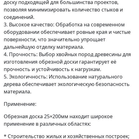
доску подходящей для большинства проектов,
позволяя минимизировать количество стыков и
соединений.
3. Высокое качество: Обработка на современном
оборудовании обеспечивает ровные края и чистые
поверхности, что значительно упрощает
дальнейшую отделку материала.
4. Прочность: Выбор хвойных пород древесины для
изготовления обрезной доски гарантирует её
прочность и устойчивость к нагрузкам.
5. Экологичность: Использование натурального
дерева обеспечивает экологическую безопасность
материала.
Применение:
Обрезная доска 25×200мм находит широкое
применение в различных областях:
* Строительство жилых и хозяйственных построек;