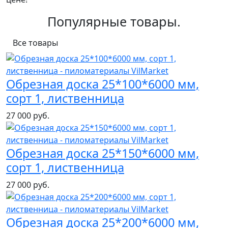
Популярные товары.
Все товары
Обрезная доска 25*100*6000 мм,
сорт 1, лиственница
27 000 руб.
Обрезная доска 25*150*6000 мм,
сорт 1, лиственница
27 000 руб.
Обрезная доска 25*200*6000 мм,