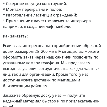
* Создание несущих конструкций;
* Монтаж перекрытий и полов;
* Изготовление лестниц и ограждений;
* Применение в качестве элемента интерьера,
например, в создании лофт-мебели.
Как заказать:
Если вы заинтересованы в приобретении обрезной
доски размером 25×200 мм в Мытищах, вы можете
оформить заказ через наш сайт или позвонить по
указанному номеру телефона. Мы предлагаем
выгодные условия сотрудничества как для частных
лиц, так и для организаций. Кроме того, у нас
доступна услуга доставки по Мытищам и
близлежащим районам.
Закажите обрезную доску у нас — получите
надежный материал быстро и по привлекательной
цене!