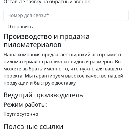
Оставьте заявку на обратный звонок.
Отправить
Производство и продажа
пиломатериалов
Наша компания предлагает широкий ассортимент
пиломатериалов различных видов и размеров. Вы
можете выбрать именно то, что нужно для вашего
проекта. Мы гарантируем высокое качество нашей
продукции и быструю доставку.
Ведущий производитель
Режим работы:
Круглосуточно
Полезные ссылки