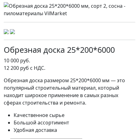
Обрезная доска 25*200*6000
10 000 руб.
12 200 руб с НДС.
Обрезная доска размером 25*200*6000 мм — это
популярный строительный материал, который
находит широкое применение в самых разных
сферах строительства и ремонта.
Качественное сырье
Большой ассортимент
Удобная доставка