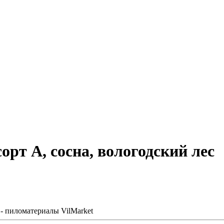
сорт А, сосна, вологодский лес