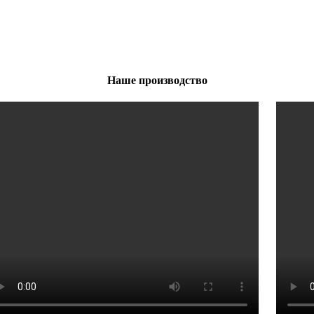
Наше производство