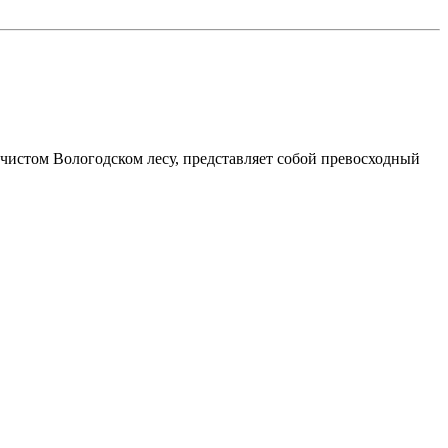
чистом Вологодском лесу, представляет собой превосходный