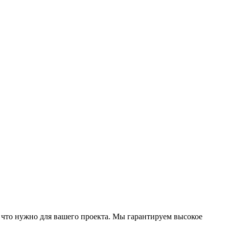
 что нужно для вашего проекта. Мы гарантируем высокое