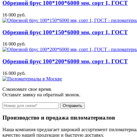
Обрезной брус 100*100*6000 мм, сорт 1, ГОСТ
16 000 руб.
Обрезной брус 100*150*6000 мм, сорт 1, ГОСТ
16 000 руб.
Обрезной брус 100*200*6000 мм, сорт 1, ГОСТ
16 000 руб.
Сэкономьте свое время.
Оставьте заявку на обратный звонок.
Отправить
Производство и продажа пиломатериалов
Наша компания предлагает широкий ассортимент пиломатериал
качество нашей продукции и быструю доставку.