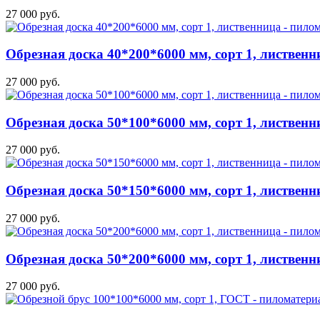
27 000 руб.
Обрезная доска 40*200*6000 мм, сорт 1, лиственн
27 000 руб.
Обрезная доска 50*100*6000 мм, сорт 1, лиственн
27 000 руб.
Обрезная доска 50*150*6000 мм, сорт 1, лиственн
27 000 руб.
Обрезная доска 50*200*6000 мм, сорт 1, лиственн
27 000 руб.