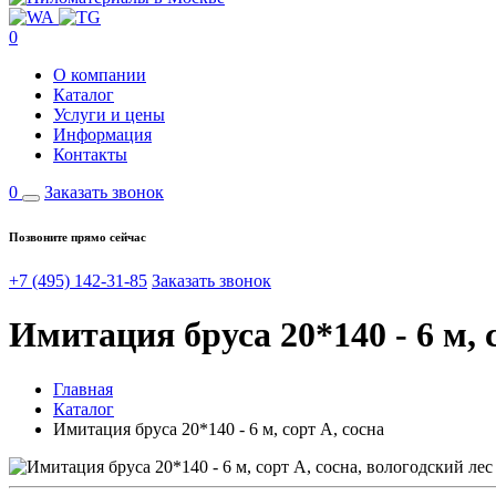
0
О компании
Каталог
Услуги и цены
Информация
Контакты
0
Заказать звонок
Позвоните прямо сейчас
+7 (495) 142-31-85
Заказать звонок
Имитация бруса 20*140 - 6 м, 
Главная
Каталог
Имитация бруса 20*140 - 6 м, сорт А, сосна