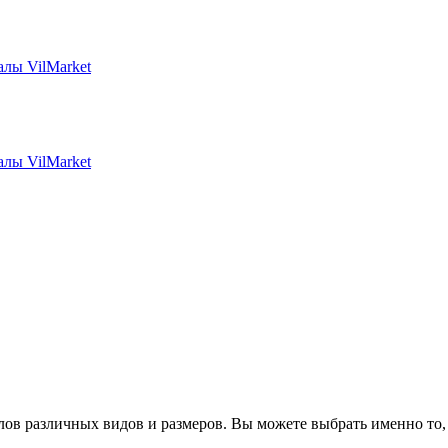
ов различных видов и размеров. Вы можете выбрать именно то,