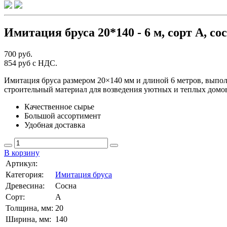
Имитация бруса 20*140 - 6 м, сорт А, со
700 руб.
854 руб с НДС.
Имитация бруса размером 20×140 мм и длиной 6 метров, выпол
строительный материал для возведения уютных и теплых домо
Качественное сырье
Большой ассортимент
Удобная доставка
В корзину
Артикул:
Категория:
Имитация бруса
Древесина:
Сосна
Сорт:
А
Толщина, мм:
20
Ширина, мм:
140