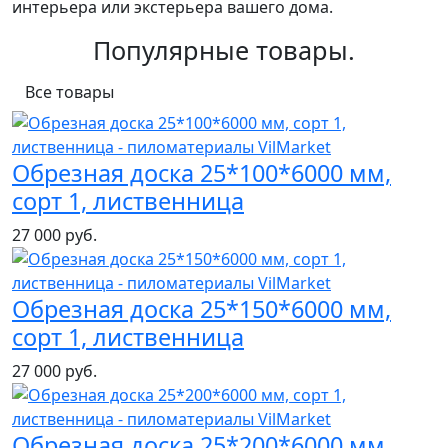
интерьера или экстерьера вашего дома.
Популярные товары.
Все товары
Обрезная доска 25*100*6000 мм,
сорт 1, лиственница
27 000 руб.
Обрезная доска 25*150*6000 мм,
сорт 1, лиственница
27 000 руб.
Обрезная доска 25*200*6000 мм,