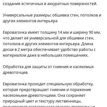
создания эстетичных и аккуратных поверхностей.
Универсальные размеры: обшивка стен, потолков и
других элементов интерьера
Евровагонка имеет толщину 14 мм и ширину 90 мм,
что делает её универсальной для обшивки стен,
потолков и других элементов интерьера. Длина
доски в 2 метра обеспечивает удобство работы с
материалом даже в небольших помещениях.
Обработка для защиты от гниения и насекомых-
древоточцев
Евровагонка проходит специальную обработку,
которая предотвращает гниение и поражение
насекомыми-древоточцами. Она сохраняет
природный цвет и текстуру лиственницы,
подчеркивая естественную красоту древесины и