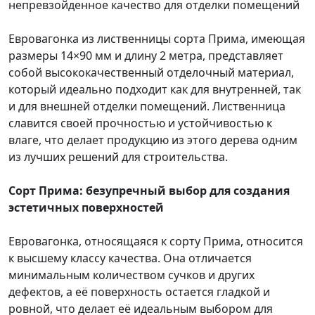
непревзойденное качество для отделки помещений
Евровагонка из лиственницы сорта Прима, имеющая
размеры 14×90 мм и длину 2 метра, представляет
собой высококачественный отделочный материал,
который идеально подходит как для внутренней, так
и для внешней отделки помещений. Лиственница
славится своей прочностью и устойчивостью к
влаге, что делает продукцию из этого дерева одним
из лучших решений для строительства.
Сорт Прима: безупречный выбор для создания
эстетичных поверхностей
Евровагонка, относящаяся к сорту Прима, относится
к высшему классу качества. Она отличается
минимальным количеством сучков и других
дефектов, а её поверхность остается гладкой и
ровной, что делает её идеальным выбором для