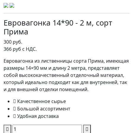
Евровагонка 14*90 - 2 м, сорт
Прима
300 руб.
366 руб с НДС.
Евровагонка из лиственницы сорта Прима, имеющая
размеры 14×90 мм и длину 2 метра, представляет
собой высококачественный отделочный материал,
который идеально подходит как для внутренней, так
и для внешней отделки помещений.
Качественное сырье
Большой ассортимент
Удобная доставка