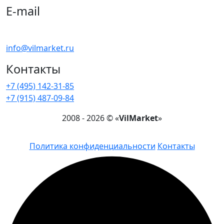
E-mail
Напишите нам !
info@vilmarket.ru
Контакты
+7 (495) 142-31-85
+7 (915) 487-09-84
2008 - 2026 © «
VilMarket
»
Политика конфиденциальности
Контакты