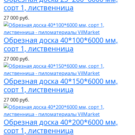
сорт 1, лиственница
27 000 руб.
Обрезная доска 40*100*6000 мм,
сорт 1, лиственница
27 000 руб.
Обрезная доска 40*150*6000 мм,
сорт 1, лиственница
27 000 руб.
Обрезная доска 40*200*6000 мм,
сорт 1, лиственница