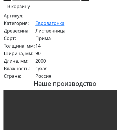
В корзину
Артикул:
Категория:
Евровагонка
Древесина:
Лиственница
Сорт:
Прима
Толщина, мм:
14
Ширина, мм:
90
Длина, мм:
2000
Влажность:
сухая
Страна:
Россия
Наше производство