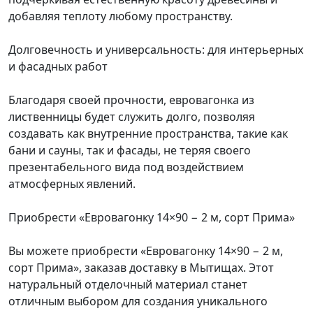
добавляя теплоту любому пространству.
Долговечность и универсальность: для интерьерных
и фасадных работ
Благодаря своей прочности, евровагонка из
лиственницы будет служить долго, позволяя
создавать как внутренние пространства, такие как
бани и сауны, так и фасады, не теряя своего
презентабельного вида под воздействием
атмосферных явлений.
Приобрести «Евровагонку 14×90 − 2 м, сорт Прима»
Вы можете приобрести «Евровагонку 14×90 − 2 м,
сорт Прима», заказав доставку в Мытищах. Этот
натуральный отделочный материал станет
отличным выбором для создания уникального