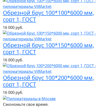
Обрезной брус 100*100*6000 мм,
сорт 1, ГОСТ
16 000 руб.
Обрезной брус 100*150*6000 мм,
сорт 1, ГОСТ
16 000 руб.
Обрезной брус 100*200*6000 мм,
сорт 1, ГОСТ
16 000 руб.
Сэкономьте свое время.