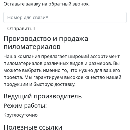
Оставьте заявку на обратный звонок.
Отправить
Производство и продажа
пиломатериалов
Наша компания предлагает широкий ассортимент
пиломатериалов различных видов и размеров. Вы
можете выбрать именно то, что нужно для вашего
проекта. Мы гарантируем высокое качество нашей
продукции и быструю доставку.
Ведущий производитель
Режим работы:
Круглосуточно
Полезные ссылки