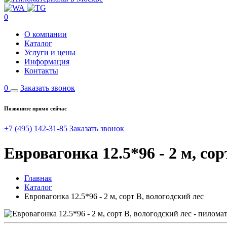
0
О компании
Каталог
Услуги и цены
Информация
Контакты
0
Заказать звонок
Позвоните прямо сейчас
+7 (495) 142-31-85
Заказать звонок
Евровагонка 12.5*96 - 2 м, сор
Главная
Каталог
Евровагонка 12.5*96 - 2 м, сорт В, вологодский лес