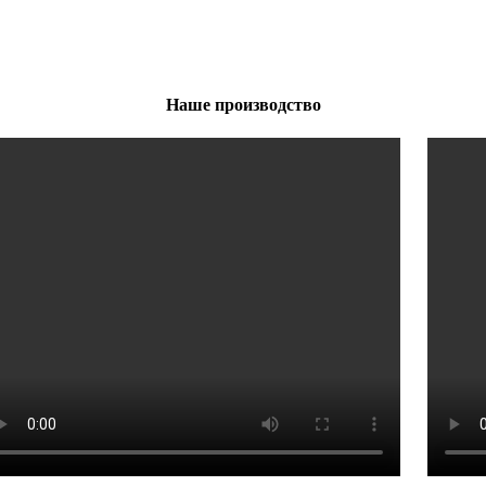
Наше производство