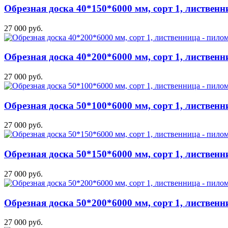
Обрезная доска 40*150*6000 мм, сорт 1, лиственн
27 000 руб.
Обрезная доска 40*200*6000 мм, сорт 1, лиственн
27 000 руб.
Обрезная доска 50*100*6000 мм, сорт 1, лиственн
27 000 руб.
Обрезная доска 50*150*6000 мм, сорт 1, лиственн
27 000 руб.
Обрезная доска 50*200*6000 мм, сорт 1, лиственн
27 000 руб.