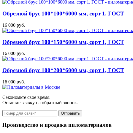
Обрезной брус 100*100*6000 мм, сорт 1, ГОСТ
16 000 руб.
Обрезной брус 100*150*6000 мм, сорт 1, ГОСТ
16 000 руб.
Обрезной брус 100*200*6000 мм, сорт 1, ГОСТ
16 000 руб.
Сэкономьте свое время.
Оставьте заявку на обратный звонок.
Отправить
Производство и продажа пиломатериалов