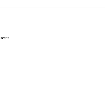
лесов.