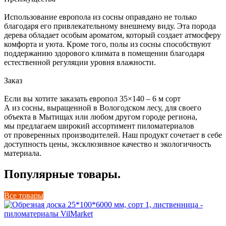
Использование европола из сосны оправдано не только
благодаря его привлекательному внешнему виду. Эта порода
дерева обладает особым ароматом, который создает атмосферу
комфорта и уюта. Кроме того, полы из сосны способствуют
поддержанию здорового климата в помещении благодаря
естественной регуляции уровня влажности.
Заказ
Если вы хотите заказать европол 35×140 – 6 м сорт
А из сосны, выращенной в Вологодском лесу, для своего
объекта в Мытищах или любом другом городе региона,
мы предлагаем широкий ассортимент пиломатериалов
от проверенных производителей. Наш продукт сочетает в себе
доступность цены, эксклюзивное качество и экологичность
материала.
Популярные товары.
Все товары