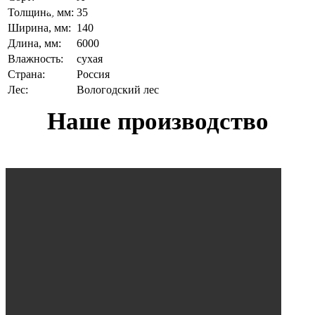
Толщина, мм:
35
Ширина, мм:
140
Длина, мм:
6000
Влажность:
сухая
Страна:
Россия
Лес:
Вологодский лес
Наше производство