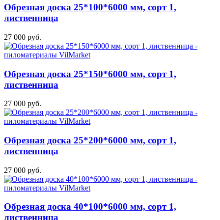
Обрезная доска 25*100*6000 мм, сорт 1,
лиственница
27 000 руб.
Обрезная доска 25*150*6000 мм, сорт 1,
лиственница
27 000 руб.
Обрезная доска 25*200*6000 мм, сорт 1,
лиственница
27 000 руб.
Обрезная доска 40*100*6000 мм, сорт 1,
лиственница