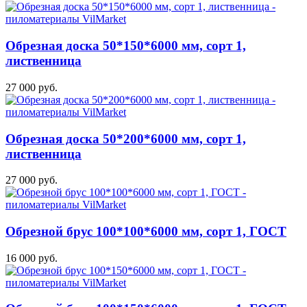
Обрезная доска 50*150*6000 мм, сорт 1,
лиственница
27 000 руб.
Обрезная доска 50*200*6000 мм, сорт 1,
лиственница
27 000 руб.
Обрезной брус 100*100*6000 мм, сорт 1, ГОСТ
16 000 руб.