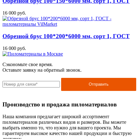
Обрезной брус 100*150*6000 мм, сорт 1, ГОСТ
16 000 руб.
Обрезной брус 100*200*6000 мм, сорт 1, ГОСТ
16 000 руб.
Сэкономьте свое время.
Оставьте заявку на обратный звонок.
Отправить
Производство и продажа пиломатериалов
Наша компания предлагает широкий ассортимент
пиломатериалов различных видов и размеров. Вы можете
выбрать именно то, что нужно для вашего проекта. Мы
гарантируем высокое качество нашей продукции и быструю
доставку.