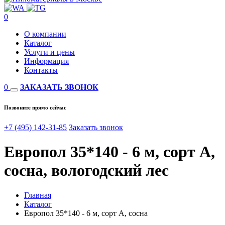
0
О компании
Каталог
Услуги и цены
Информация
Контакты
0
ЗАКАЗАТЬ ЗВОНОК
Позвоните прямо сейчас
+7 (495) 142-31-85
Заказать звонок
Европол 35*140 - 6 м, сорт А,
сосна, вологодский лес
Главная
Каталог
Европол 35*140 - 6 м, сорт А, сосна