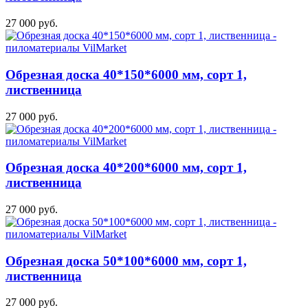
27 000 руб.
Обрезная доска 40*150*6000 мм, сорт 1,
лиственница
27 000 руб.
Обрезная доска 40*200*6000 мм, сорт 1,
лиственница
27 000 руб.
Обрезная доска 50*100*6000 мм, сорт 1,
лиственница
27 000 руб.