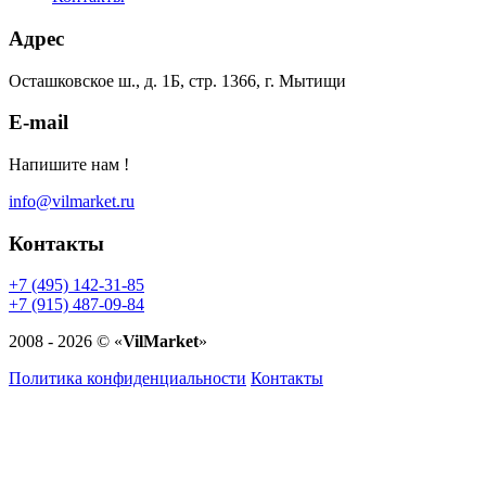
Адрес
Осташковское ш., д. 1Б, стр. 1366,
г. Мытищи
E-mail
Напишите нам !
info@vilmarket.ru
Контакты
+7 (495) 142-31-85
+7 (915) 487-09-84
2008 - 2026 © «
VilMarket
»
Политика конфиденциальности
Контакты