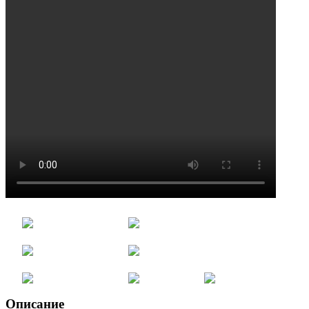
Описание