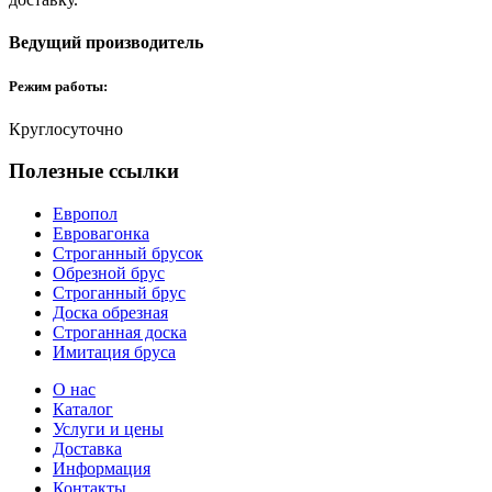
Ведущий производитель
Режим работы:
Круглосуточно
Полезные ссылки
Европол
Евровагонка
Строганный брусок
Обрезной брус
Строганный брус
Доска обрезная
Строганная доска
Имитация бруса
О нас
Каталог
Услуги и цены
Доставка
Информация
Контакты